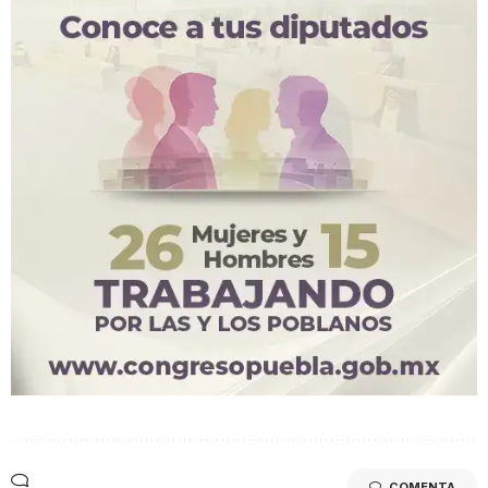
COMENTA