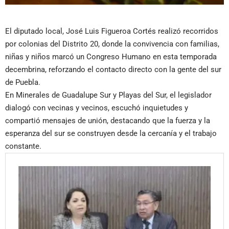
El diputado local, José Luis Figueroa Cortés realizó recorridos
por colonias del Distrito 20, donde la convivencia con familias,
niñas y niños marcó un Congreso Humano en esta temporada
decembrina, reforzando el contacto directo con la gente del sur
de Puebla.
En Minerales de Guadalupe Sur y Playas del Sur, el legislador
dialogó con vecinas y vecinos, escuchó inquietudes y
compartió mensajes de unión, destacando que la fuerza y la
esperanza del sur se construyen desde la cercanía y el trabajo
constante.