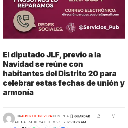
El diputado JLF, previo a la
Navidad se reúne con
habitantes del Distrito 20 para
celebrar estas fechas de unión y
armonía
POR
ALBERTO TREVERA
COMENTA
ACTUALIZADO: 24 DICIEMBRE, 2025 11:26 AM