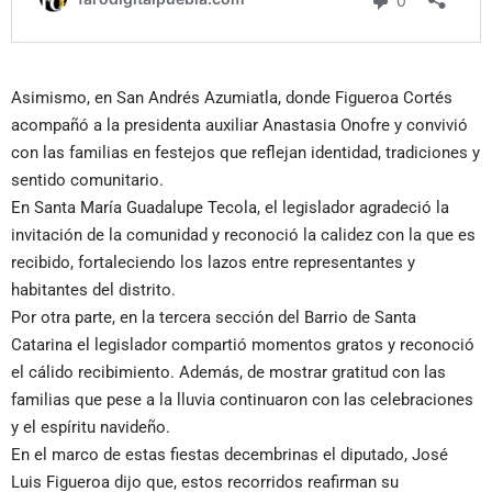
Asimismo, en San Andrés Azumiatla, donde Figueroa Cortés
acompañó a la presidenta auxiliar Anastasia Onofre y convivió
con las familias en festejos que reflejan identidad, tradiciones y
sentido comunitario.
En Santa María Guadalupe Tecola, el legislador agradeció la
invitación de la comunidad y reconoció la calidez con la que es
recibido, fortaleciendo los lazos entre representantes y
habitantes del distrito.
Por otra parte, en la tercera sección del Barrio de Santa
Catarina el legislador compartió momentos gratos y reconoció
el cálido recibimiento. Además, de mostrar gratitud con las
familias que pese a la lluvia continuaron con las celebraciones
y el espíritu navideño.
En el marco de estas fiestas decembrinas el diputado, José
Luis Figueroa dijo que, estos recorridos reafirman su