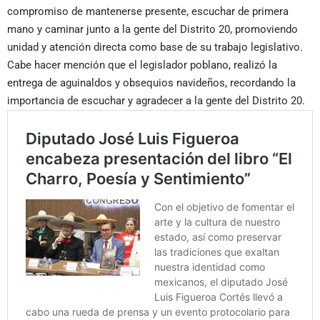
compromiso de mantenerse presente, escuchar de primera
mano y caminar junto a la gente del Distrito 20, promoviendo
unidad y atención directa como base de su trabajo legislativo.
Cabe hacer mención que el legislador poblano, realizó la
entrega de aguinaldos y obsequios navideños, recordando la
importancia de escuchar y agradecer a la gente del Distrito 20.