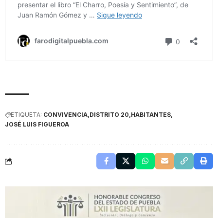
ETIQUETA:
CONVIVENCIA
DISTRITO 20
HABITANTES
JOSÉ LUIS FIGUEROA