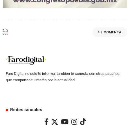
COMENTA
Faro Digital no solo te informa, también te conecta con otros usuarios
que comparten tu interés por la actualidad.
Redes sociales