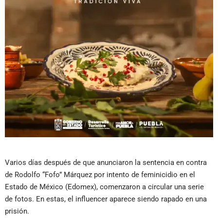
Varios días después de que anunciaron la sentencia en contra
de Rodolfo “Fofo” Márquez por intento de feminicidio en el
Estado de México (Edomex), comenzaron a circular una serie
de fotos. En estas, el influencer aparece siendo rapado en una
prisión.