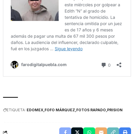
ETIQUETA:
EDOMEX
FOFO MÁRQUEZ
FOTOS RAPADO
PRISION