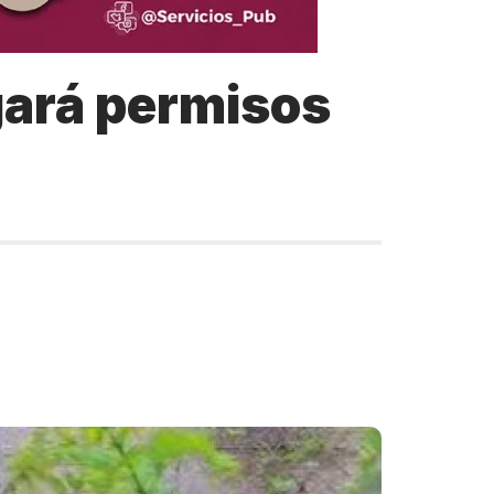
gará permisos