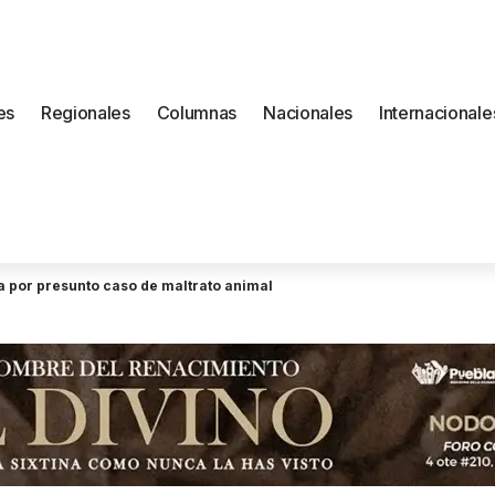
es
Regionales
Columnas
Nacionales
Internacionale
a por presunto caso de maltrato animal