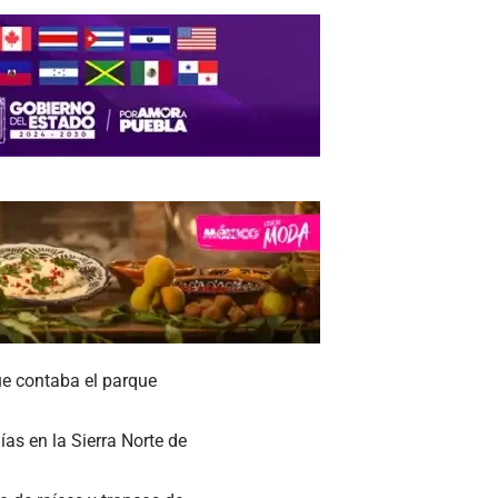
ue contaba el parque
ías en la Sierra Norte de