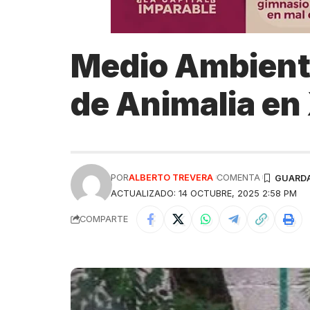
Medio Ambiente
de Animalia en
POR
ALBERTO TREVERA
COMENTA
ACTUALIZADO: 14 OCTUBRE, 2025 2:58 PM
COMPARTE