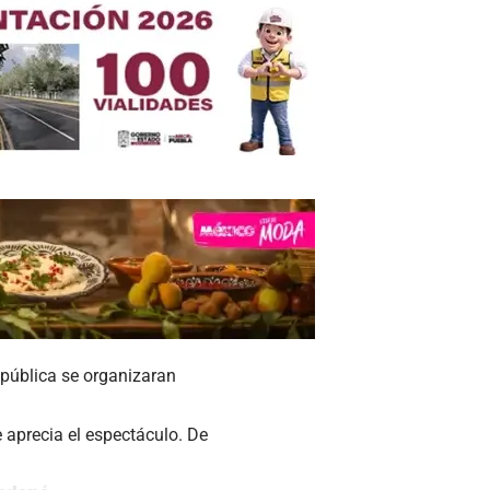
pública se organizaran
 aprecia el espectáculo. De