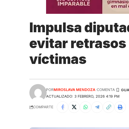
Impulsa diputa
evitar retrasos
víctimas
POR
MIROSLAVA MENDOZA
COMENTA
ACTUALIZADO: 3 FEBRERO, 2026 4:19 PM
COMPARTE