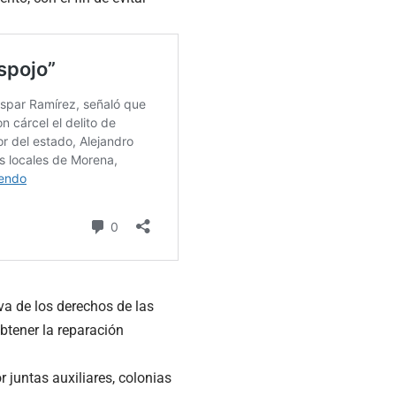
va de los derechos de las
btener la reparación
 juntas auxiliares, colonias