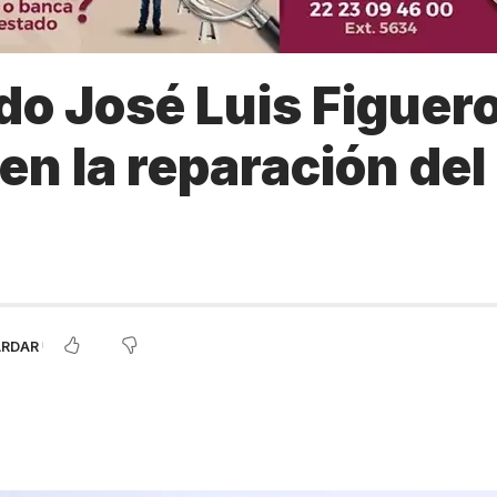
do José Luis Figuer
 en la reparación del