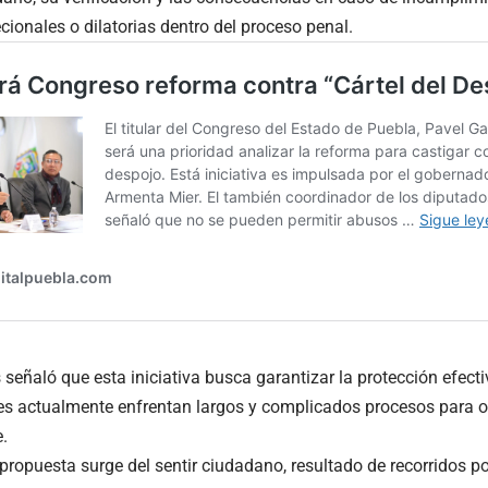
ecionales o dilatorias dentro del proceso penal.
 señaló que esta iniciativa busca garantizar la protección efecti
es actualmente enfrentan largos y complicados procesos para o
.
propuesta surge del sentir ciudadano, resultado de recorridos por