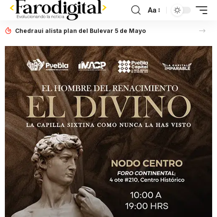
Aa
Chedraui alista plan del Bulevar 5 de Mayo