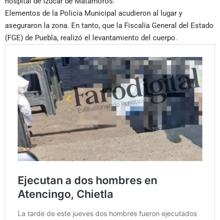
hospital de Izúcar de Matamoros.
Elementos de la Policía Municipal acudieron al lugar y
aseguraron la zona. En tanto, que la Fiscalía General del Estado
(FGE) de Puebla, realizó el levantamiento del cuerpo.