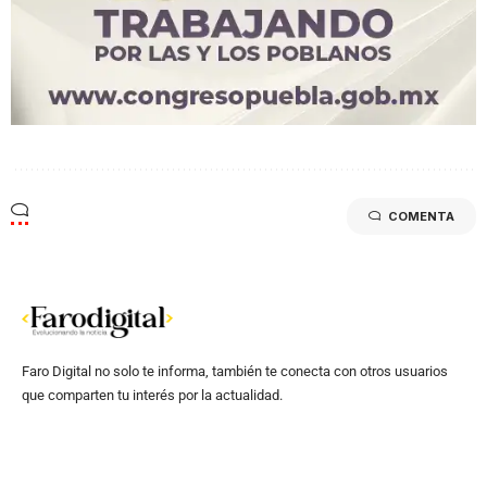
COMENTA
Faro Digital no solo te informa, también te conecta con otros usuarios
que comparten tu interés por la actualidad.