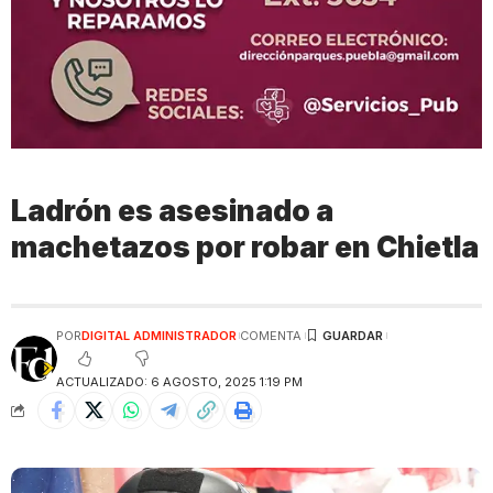
Ladrón es asesinado a
machetazos por robar en Chietla
POR
DIGITAL ADMINISTRADOR
COMENTA
ACTUALIZADO: 6 AGOSTO, 2025 1:19 PM