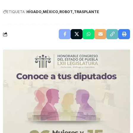
ETIQUETA:
HÍGADO
MÉXICO
ROBOT
TRASPLANTE