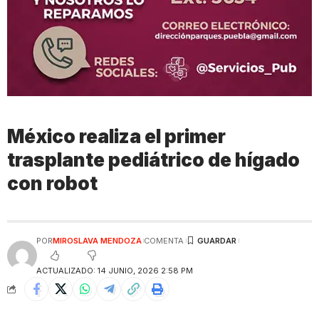
México realiza el primer
trasplante pediátrico de hígado
con robot
POR
MIROSLAVA MENDOZA
COMENTA
ACTUALIZADO: 14 JUNIO, 2026 2:58 PM