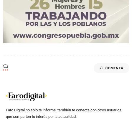
COMENTA
Faro Digital no solo te informa, también te conecta con otros usuarios
que comparten tu interés por la actualidad.