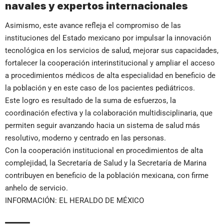
navales y expertos internacionales
Asimismo, este avance refleja el compromiso de las
instituciones del Estado mexicano por impulsar la innovación
tecnológica en los servicios de salud, mejorar sus capacidades,
fortalecer la cooperación interinstitucional y ampliar el acceso
a procedimientos médicos de alta especialidad en beneficio de
la población y en este caso de los pacientes pediátricos.
Este logro es resultado de la suma de esfuerzos, la
coordinación efectiva y la colaboración multidisciplinaria, que
permiten seguir avanzando hacia un sistema de salud más
resolutivo, moderno y centrado en las personas.
Con la cooperación institucional en procedimientos de alta
complejidad, la Secretaría de Salud y la Secretaría de Marina
contribuyen en beneficio de la población mexicana, con firme
anhelo de servicio.
INFORMACIÓN: EL HERALDO DE MÉXICO