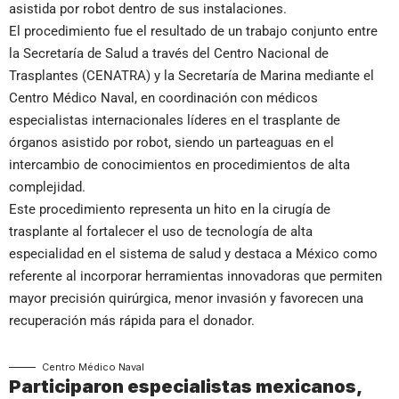
asistida por robot dentro de sus instalaciones.
El procedimiento fue el resultado de un trabajo conjunto entre
la Secretaría de Salud a través del Centro Nacional de
Trasplantes (CENATRA) y la Secretaría de Marina mediante el
Centro Médico Naval, en coordinación con médicos
especialistas internacionales líderes en el trasplante de
órganos asistido por robot, siendo un parteaguas en el
intercambio de conocimientos en procedimientos de alta
complejidad.
Este procedimiento representa un hito en la cirugía de
trasplante al fortalecer el uso de tecnología de alta
especialidad en el sistema de salud y destaca a México como
referente al incorporar herramientas innovadoras que permiten
mayor precisión quirúrgica, menor invasión y favorecen una
recuperación más rápida para el donador.
Centro Médico Naval
Participaron especialistas mexicanos,