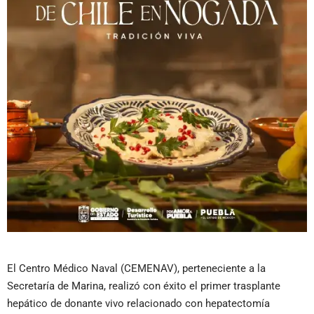
El Centro Médico Naval (CEMENAV), perteneciente a la
Secretaría de Marina, realizó con éxito el primer trasplante
hepático de donante vivo relacionado con hepatectomía