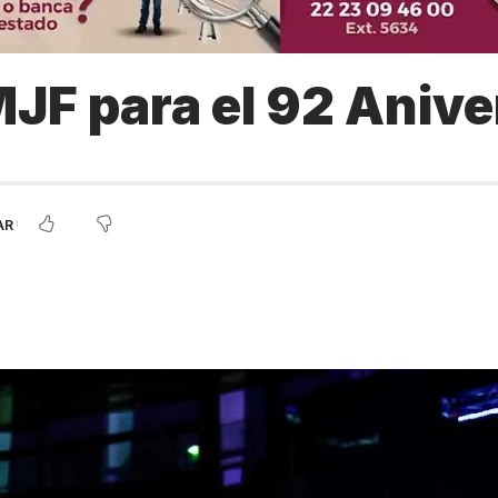
MJF para el 92 Anive