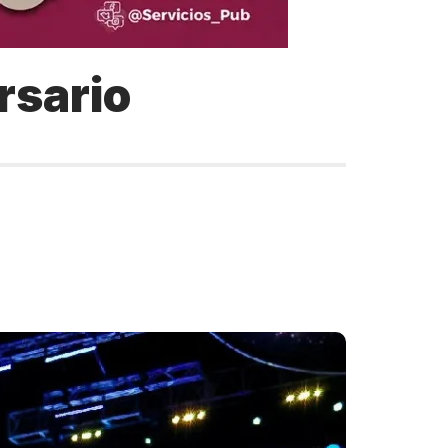
rsario