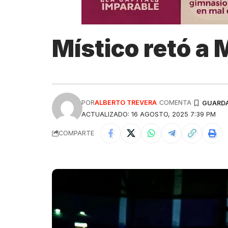
Místico retó a 
POR
ALBERTO TREVERA
COMENTA
ACTUALIZADO: 16 AGOSTO, 2025 7:39 PM
COMPARTE