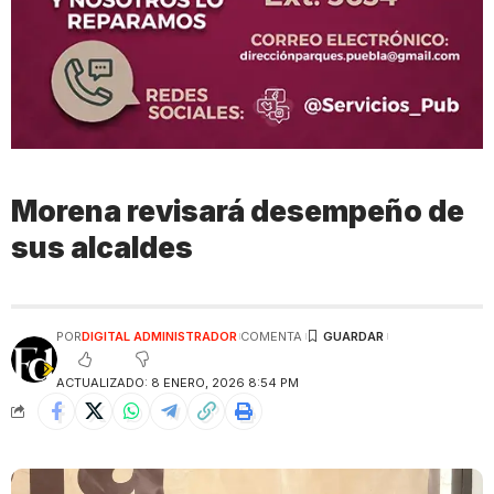
Morena revisará desempeño de
sus alcaldes
POR
DIGITAL ADMINISTRADOR
COMENTA
ACTUALIZADO: 8 ENERO, 2026 8:54 PM