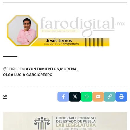
ETIQUETA:
AYUNTAMIENTOS
MORENA
OLGA LUCIA GARCICRESPO