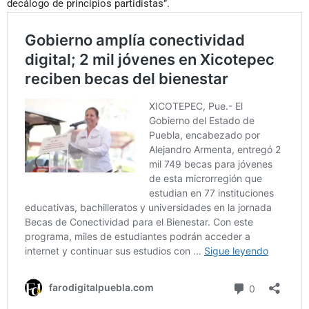
decálogo de principios partidistas”.