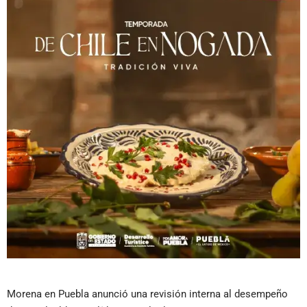
Morena en Puebla anunció una revisión interna al desempeño