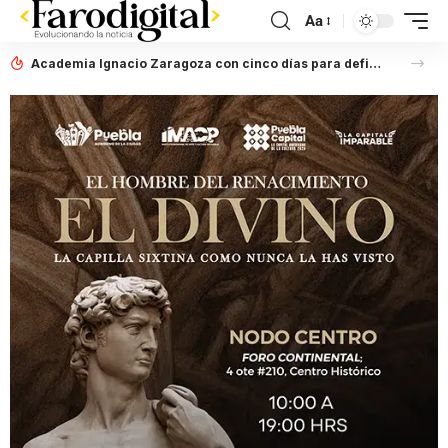
Aa
Academia Ignacio Zaragoza con cinco días para definir situación