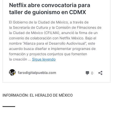
INFORMACIÓN: EL HERALDO DE MÉXICO