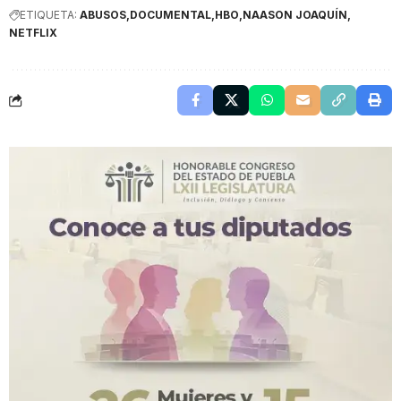
ETIQUETA:
ABUSOS
DOCUMENTAL
HBO
NAASON JOAQUÍN
NETFLIX