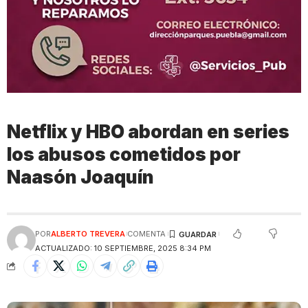
Netflix y HBO abordan en series
los abusos cometidos por
Naasón Joaquín
POR
ALBERTO TREVERA
COMENTA
ACTUALIZADO: 10 SEPTIEMBRE, 2025 8:34 PM