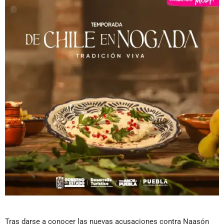
Tras darse a conocer las nuevas acusaciones contra Naasón