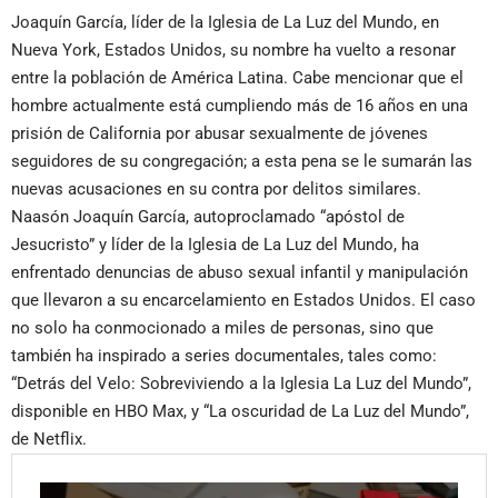
Joaquín García, líder de la Iglesia de La Luz del Mundo, en
Nueva York, Estados Unidos, su nombre ha vuelto a resonar
entre la población de América Latina. Cabe mencionar que el
hombre actualmente está cumpliendo más de 16 años en una
prisión de California por abusar sexualmente de jóvenes
seguidores de su congregación; a esta pena se le sumarán las
nuevas acusaciones en su contra por delitos similares.
Naasón Joaquín García, autoproclamado “apóstol de
Jesucristo” y líder de la Iglesia de La Luz del Mundo, ha
enfrentado denuncias de abuso sexual infantil y manipulación
que llevaron a su encarcelamiento en Estados Unidos. El caso
no solo ha conmocionado a miles de personas, sino que
también ha inspirado a series documentales, tales como:
“Detrás del Velo: Sobreviviendo a la Iglesia La Luz del Mundo”,
disponible en HBO Max, y “La oscuridad de La Luz del Mundo”,
de Netflix.