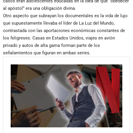
casos eran adolescentes educadas en la idea de que “obedecer
al apóstol” era una obligación divina.
Otro aspecto que subrayan los documentales es la vida de lujo
que supuestamente llevaba el líder de La Luz del Mundo,
contrastada con las aportaciones económicas constantes de
los feligreses. Casas en Estados Unidos, viajes en avión
privado y autos de alta gama forman parte de los
señalamientos que figuran en ambas series.