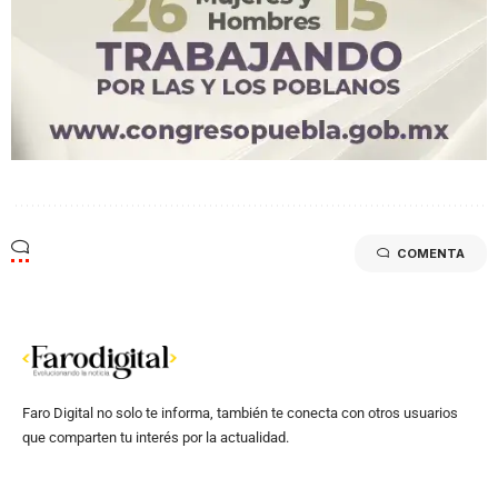
COMENTA
Faro Digital no solo te informa, también te conecta con otros usuarios
que comparten tu interés por la actualidad.