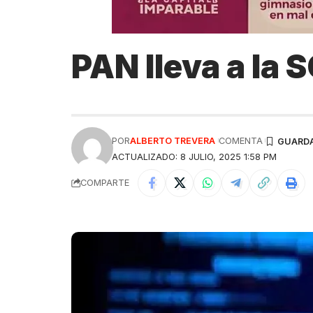
PAN lleva a la 
POR
ALBERTO TREVERA
COMENTA
ACTUALIZADO: 8 JULIO, 2025 1:58 PM
COMPARTE