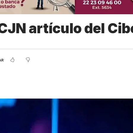
SCJN artículo del Ci