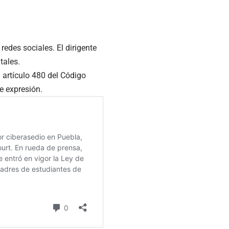
redes sociales. El dirigente
tales.
 artículo 480 del Código
e expresión.