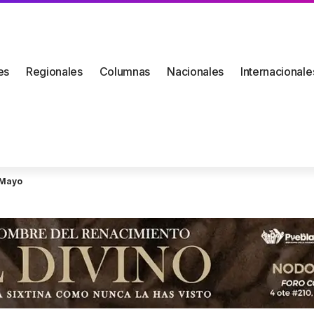
es
Regionales
Columnas
Nacionales
Internacionale
 Mayo