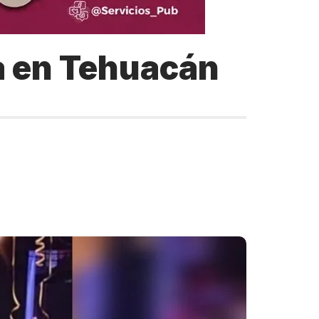
a en Tehuacán