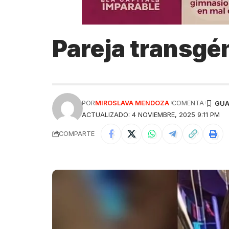
Pareja transgé
POR
MIROSLAVA MENDOZA
COMENTA
ACTUALIZADO: 4 NOVIEMBRE, 2025 9:11 PM
COMPARTE