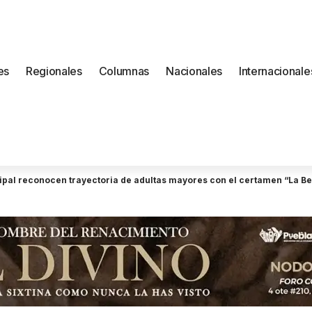
es
Regionales
Columnas
Nacionales
Internacionale
pal reconocen trayectoria de adultas mayores con el certamen “La Be