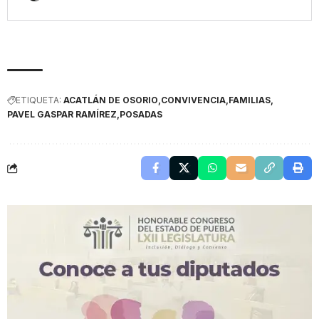
ETIQUETA:
ACATLÁN DE OSORIO
CONVIVENCIA
FAMILIAS
PAVEL GASPAR RAMÍREZ
POSADAS