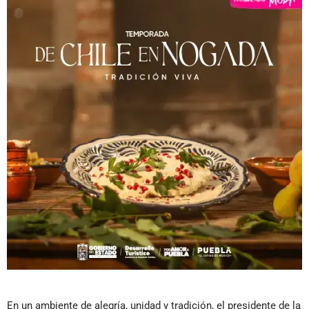
En un ambiente de alegría, unidad y tradición, el presidente de la