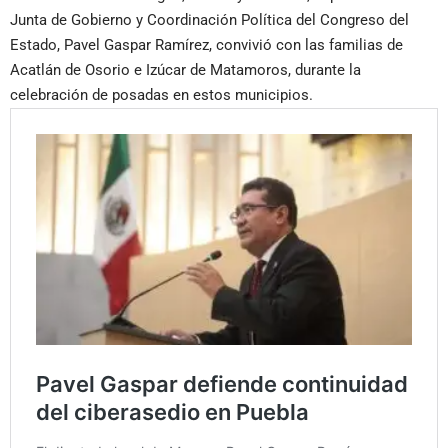
Junta de Gobierno y Coordinación Política del Congreso del
Estado, Pavel Gaspar Ramírez, convivió con las familias de
Acatlán de Osorio e Izúcar de Matamoros, durante la
celebración de posadas en estos municipios.