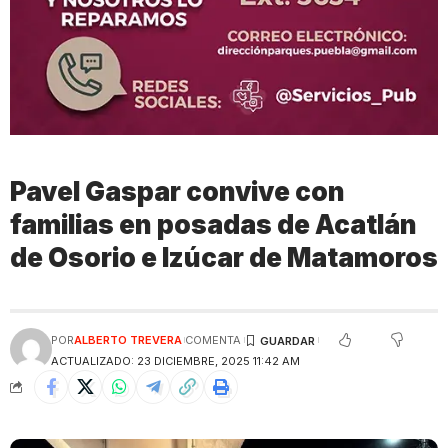
Pavel Gaspar convive con
familias en posadas de Acatlán
de Osorio e Izúcar de Matamoros
POR
ALBERTO TREVERA
COMENTA
ACTUALIZADO: 23 DICIEMBRE, 2025 11:42 AM