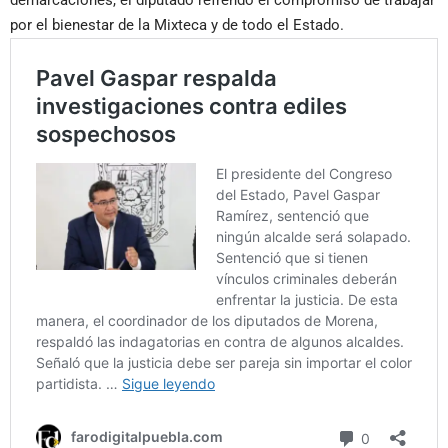
demarcaciones, el diputado refrendó el compromiso de trabajar
por el bienestar de la Mixteca y de todo el Estado.