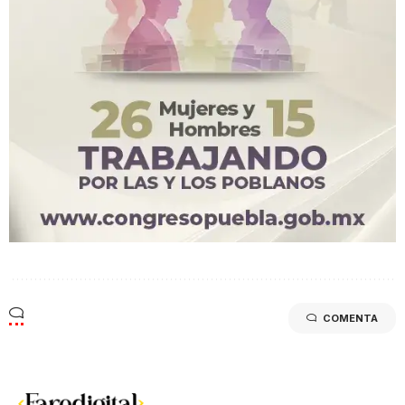
COMENTA