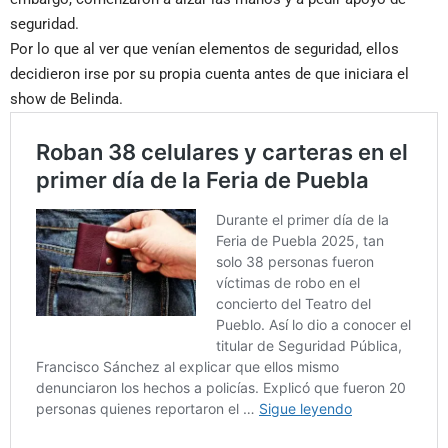
seguridad.
Por lo que al ver que venían elementos de seguridad, ellos
decidieron irse por su propia cuenta antes de que iniciara el
show de Belinda.