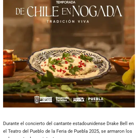
Durante el concierto del cantante estadounidense Drake Bell en
el Teatro del Pueblo de la Feria de Puebla 2025, se armaron los