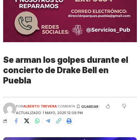
Se arman los golpes durante el
concierto de Drake Bell en
Puebla
POR
ALBERTO TREVERA
COMENTA
ACTUALIZADO: 1 MAYO, 2025 12:09 PM