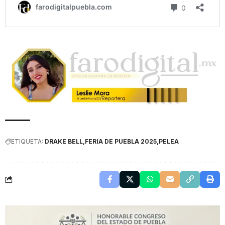
ETIQUETA:
DRAKE BELL
FERIA DE PUEBLA 2025
PELEA