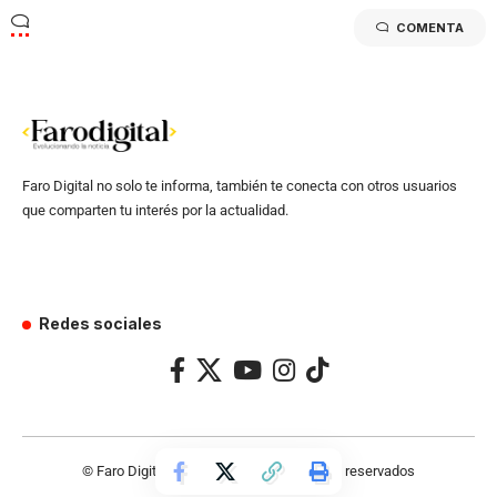
COMENTA
Faro Digital no solo te informa, también te conecta con otros usuarios
que comparten tu interés por la actualidad.
Redes sociales
© Faro Digital 2024 – Todos los derechos reservados