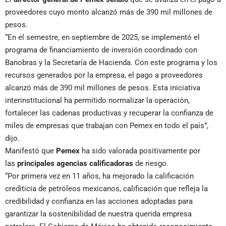
proveedores cuyo monto alcanzó más de 390 mil millones de
pesos.
“En el semestre, en septiembre de 2025, se implementó el
programa de financiamiento de inversión coordinado con
Banobras y la Secretaría de Hacienda. Con este programa y los
recursos generados por la empresa, el pago a proveedores
alcanzó más de 390 mil millones de pesos. Esta iniciativa
interinstitucional ha permitido normalizar la operación,
fortalecer las cadenas productivas y recuperar la confianza de
miles de empresas que trabajan con Pemex en todo el país”,
dijo.
Manifestó que
Pemex
ha sido valorada positivamente por
las
principales agencias
calificadoras
de riesgo.
“Por primera vez en 11 años, ha mejorado la calificación
crediticia de petróleos mexicanos, calificación que refleja la
credibilidad y confianza en las acciones adoptadas para
garantizar la sostenibilidad de nuestra querida empresa