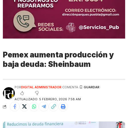
Pemex aumenta producción y
baja deuda: Sheinbaum
POR
DIGITAL ADMINISTRADOR
COMENTA
ACTUALIZADO: 5 FEBRERO, 2026 7:58 AM