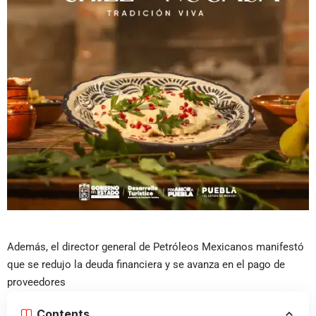
Además, el director general de Petróleos Mexicanos manifestó
que se redujo la deuda financiera y se avanza en el pago de
proveedores
Contents