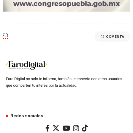
COMENTA
Faro Digital no solo te informa, también te conecta con otros usuarios
que comparten tu interés por la actualidad.
Redes sociales