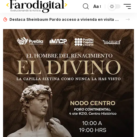
Aa
Destaca Sheinbaum Pardo acceso a vivienda en visita a Puebla