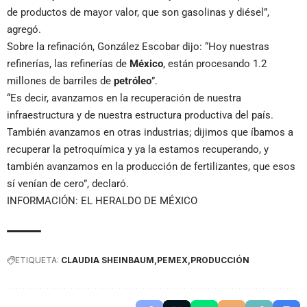
de productos de mayor valor, que son gasolinas y diésel”,
agregó.
Sobre la refinación, González Escobar dijo: “Hoy nuestras
refinerías, las refinerías de
México
, están procesando 1.2
millones de barriles de
petróleo
”.
“Es decir, avanzamos en la recuperación de nuestra
infraestructura y de nuestra estructura productiva del país.
También avanzamos en otras industrias; dijimos que íbamos a
recuperar la petroquímica y ya la estamos recuperando, y
también avanzamos en la producción de fertilizantes, que esos
sí venían de cero”, declaró.
INFORMACIÓN: EL HERALDO DE MÉXICO
ETIQUETA:
CLAUDIA SHEINBAUM
PEMEX
PRODUCCIÓN