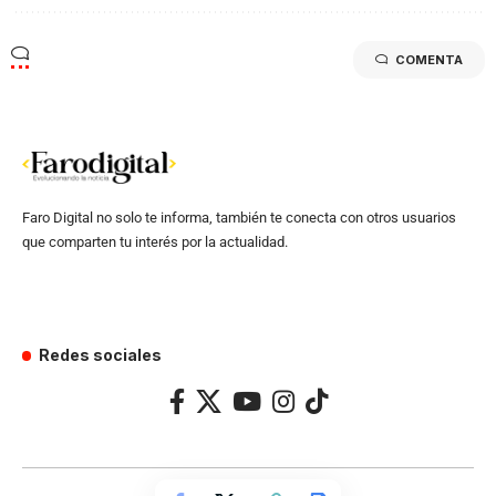
COMENTA
Faro Digital no solo te informa, también te conecta con otros usuarios
que comparten tu interés por la actualidad.
Redes sociales