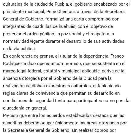
culturales de la ciudad de Puebla, el gobierno encabezado por el
presidente municipal, Pepe Chedraui, a través de la Secretaría
General de Gobierno, formalizó una carta compromiso con
integrantes de cuadrillas de huehues, con el objetivo de
preservar el orden público, la paz social y el respeto a la
normatividad vigente durante el desarrollo de sus actividades
en la vía pública.
En conferencia de prensa, el titular de la dependencia, Franco
Rodríguez indicó que este compromiso, que se sustenta en el
marco legal federal, estatal y municipal aplicable, deriva de la
anuencia otorgada por el Gobierno de la Ciudad para la
realización de dichas expresiones culturales, estableciendo
reglas claras de convivencia que permitan su desarrollo en
condiciones de seguridad tanto para participantes como para la
ciudadanía en general.
Precisó que entre los acuerdos establecidos destaca que las
cuadrillas deberán ocupar únicamente las áreas otorgadas por
la Secretaría General de Gobierno, sin realizar cobros por