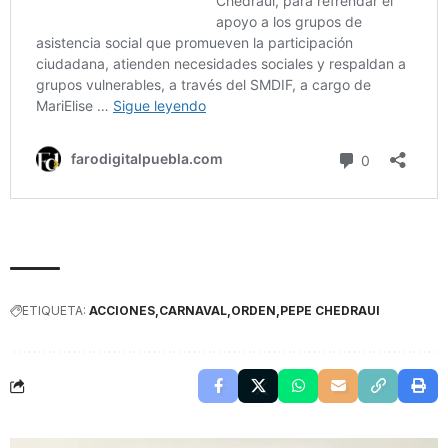
ETIQUETA:
ACCIONES
CARNAVAL
ORDEN
PEPE CHEDRAUI