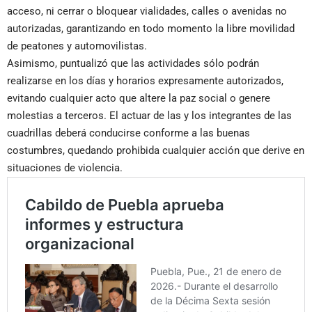
acceso, ni cerrar o bloquear vialidades, calles o avenidas no
autorizadas, garantizando en todo momento la libre movilidad
de peatones y automovilistas.
Asimismo, puntualizó que las actividades sólo podrán
realizarse en los días y horarios expresamente autorizados,
evitando cualquier acto que altere la paz social o genere
molestias a terceros. El actuar de las y los integrantes de las
cuadrillas deberá conducirse conforme a las buenas
costumbres, quedando prohibida cualquier acción que derive en
situaciones de violencia.