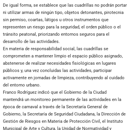
De igual forma, se establece que las cuadrillas no podrán portar
ni utilizar armas de ningún tipo, objetos detonantes, pirotecnia
sin permiso, coartas, látigos u otros instrumentos que
representen un riesgo para la seguridad, el orden público o el
tránsito peatonal, priorizando entornos seguros para el
desarrollo de las actividades.
En materia de responsabilidad social, las cuadrillas se
comprometen a mantener limpio el espacio público asignado,
abstenerse de realizar necesidades fisiológicas en lugares
públicos y, una vez concluidas las actividades, participar
activamente en jornadas de limpieza, contribuyendo al cuidado
del entorno urbano.
Franco Rodríguez indicó que el Gobierno de la Ciudad
mantendrá un monitoreo permanente de las actividades en la
época de carnaval a través de la Secretaría General de
Gobierno, la Secretaría de Seguridad Ciudadana, la Dirección de
Gestión de Riesgos en Materia de Protección Civil, el Instituto
Municipal de Arte y Cultura, la Unidad de Normatividad y