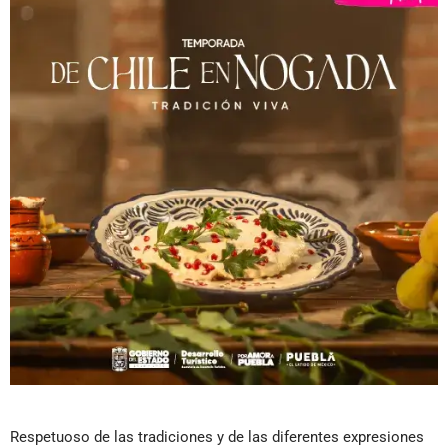
Respetuoso de las tradiciones y de las diferentes expresiones