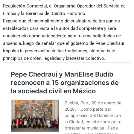
Regulación Comercial, el Organismo Operador del Servicio de
Limpia y la Gerencia del Centro Histórico.
Expuso que el incumplimiento de cualquiera de los puntos
establecidos dará vista a la autoridad competente y será
considerado como antecedente para futuras solicitudes de
anuencia, luego de señalar que el gobierno de Pepe Chedraui
impulsa la preservación de las tradiciones, siempre bajo
principios de orden, legalidad y bienestar colectivo.