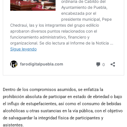
Dentro de los compromisos asumidos, se enfatiza la
prohibición absoluta de participar en estado de ebriedad o bajo
el influjo de estupefacientes, así como el consumo de bebidas
alcohólicas u otras sustancias en la vía pública, con el objetivo
de salvaguardar la integridad física de participantes y
asistentes.