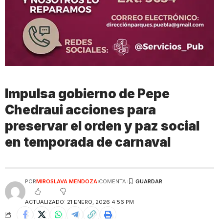
Impulsa gobierno de Pepe
Chedraui acciones para
preservar el orden y paz social
en temporada de carnaval
POR
MIROSLAVA MENDOZA
COMENTA
ACTUALIZADO: 21 ENERO, 2026 4:56 PM