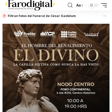
Aa
Filtran fotos del funeral de César Gastélum