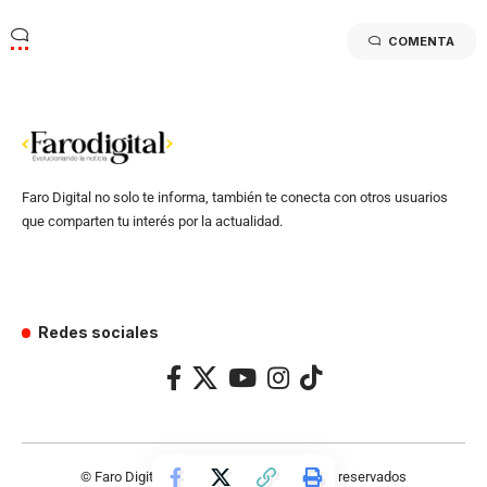
COMENTA
Faro Digital no solo te informa, también te conecta con otros usuarios
que comparten tu interés por la actualidad.
Redes sociales
© Faro Digital 2024 – Todos los derechos reservados