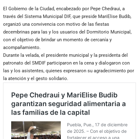
El Gobierno de la Ciudad, encabezado por Pepe Chedraui, a
través del Sistema Municipal DIF, que preside MariElise Budib,
organizó una convivencia con motivo de las fiestas
decembrinas para las y los usuarios del Dormitorio Municipal,
con el objetivo de brindar un momento de cercanía y
acompañamiento.
Durante la velada, el presidente municipal y la presidenta del
patronato del SMDIF participaron en la cena y dialogaron con
las y los asistentes, quienes expresaron su agradecimiento por
la atención y el gesto solidario.