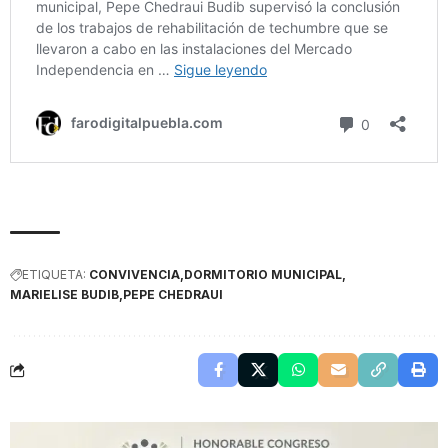
ETIQUETA:
CONVIVENCIA
DORMITORIO MUNICIPAL
MARIELISE BUDIB
PEPE CHEDRAUI