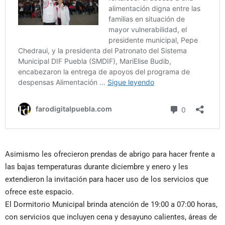
Asimismo les ofrecieron prendas de abrigo para hacer frente a
las bajas temperaturas durante diciembre y enero y les
extendieron la invitación para hacer uso de los servicios que
ofrece este espacio.
El Dormitorio Municipal brinda atención de 19:00 a 07:00 horas,
con servicios que incluyen cena y desayuno calientes, áreas de