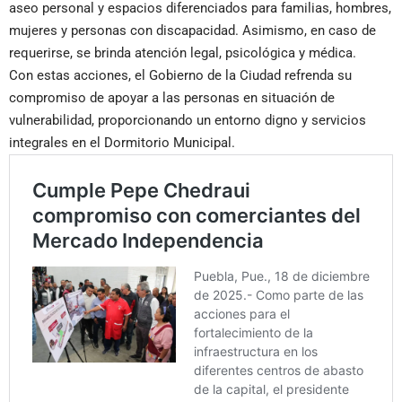
aseo personal y espacios diferenciados para familias, hombres,
mujeres y personas con discapacidad. Asimismo, en caso de
requerirse, se brinda atención legal, psicológica y médica.
Con estas acciones, el Gobierno de la Ciudad refrenda su
compromiso de apoyar a las personas en situación de
vulnerabilidad, proporcionando un entorno digno y servicios
integrales en el Dormitorio Municipal.