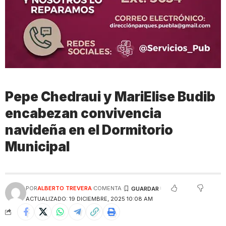
Pepe Chedraui y MariElise Budib
encabezan convivencia
navideña en el Dormitorio
Municipal
POR
ALBERTO TREVERA
COMENTA
ACTUALIZADO: 19 DICIEMBRE, 2025 10:08 AM