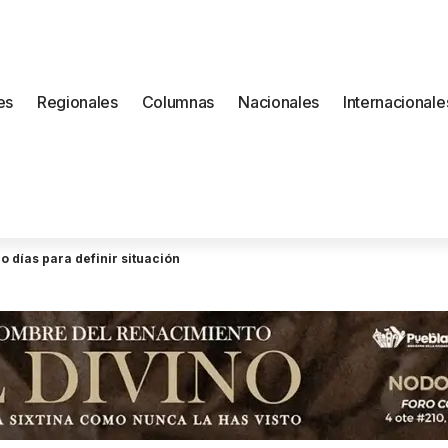
es
Regionales
Columnas
Nacionales
Internacionale
 días para definir situación