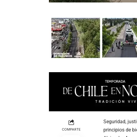
Seguridad, just
principios de b
COMPARTE