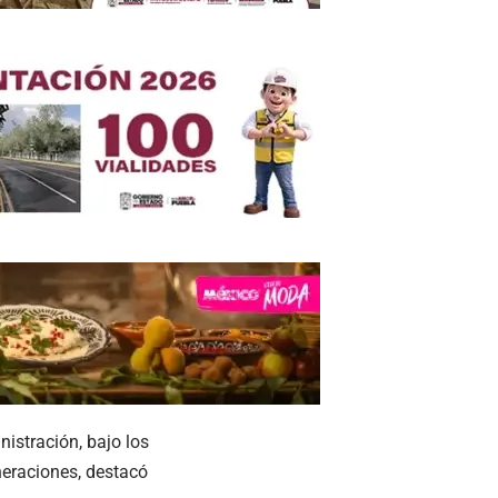
nistración, bajo los
eneraciones, destacó