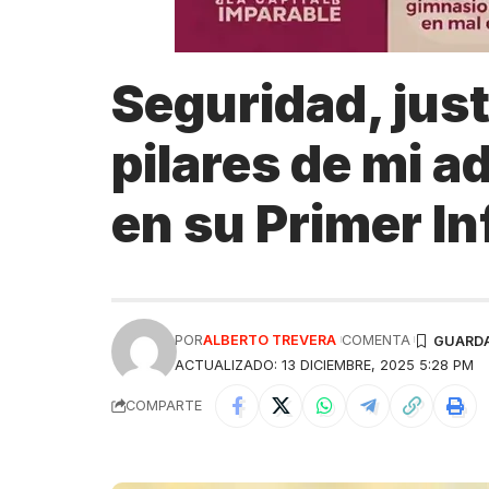
Seguridad, just
pilares de mi 
en su Primer I
POR
ALBERTO TREVERA
COMENTA
ACTUALIZADO: 13 DICIEMBRE, 2025 5:28 PM
COMPARTE