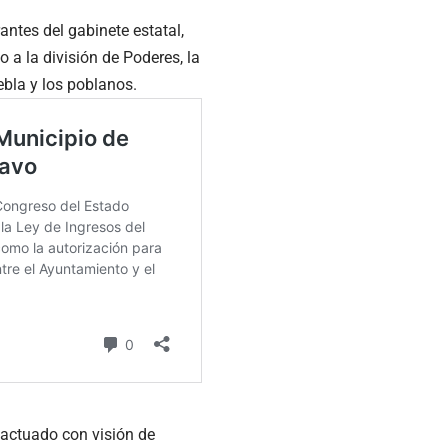
antes del gabinete estatal,
 a la división de Poderes, la
bla y los poblanos.
s actuado con visión de