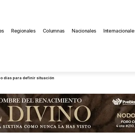
es
Regionales
Columnas
Nacionales
Internacionale
 días para definir situación