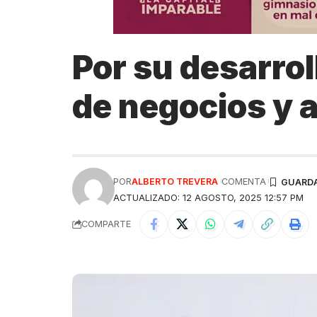
Por su desarro
de negocios y 
POR
ALBERTO TREVERA
COMENTA
ACTUALIZADO: 12 AGOSTO, 2025 12:57 PM
COMPARTE