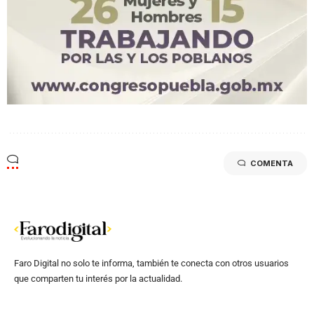
COMENTA
Faro Digital no solo te informa, también te conecta con otros usuarios
que comparten tu interés por la actualidad.