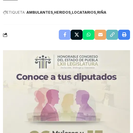
ETIQUETA:
AMBULANTES
HERIDOS
LOCATARIOS
RIÑA