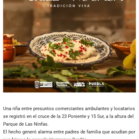
Una riña entre presuntos comerciantes ambulantes y locatarios
se registró en el cruce de la 23 Poniente y 15 Sur, a la altura del
Parque de Las Ninfas.
El hecho generó alarma entre padres de familia que acudían por