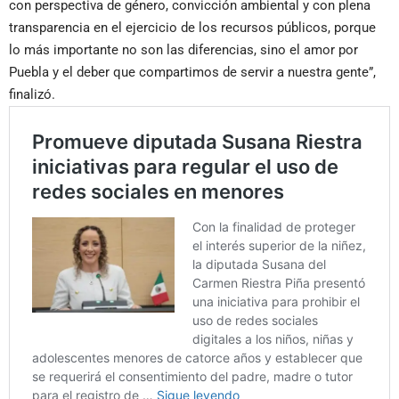
con perspectiva de género, convicción ambiental y con plena
transparencia en el ejercicio de los recursos públicos, porque
lo más importante no son las diferencias, sino el amor por
Puebla y el deber que compartimos de servir a nuestra gente”,
finalizó.