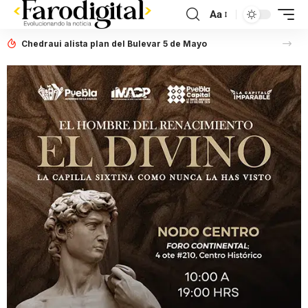
Aa
Chedraui alista plan del Bulevar 5 de Mayo