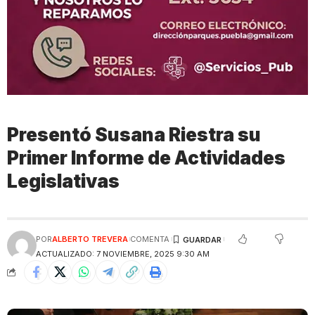
Presentó Susana Riestra su
Primer Informe de Actividades
Legislativas
POR
ALBERTO TREVERA
COMENTA
ACTUALIZADO: 7 NOVIEMBRE, 2025 9:30 AM