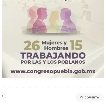
COMENTA