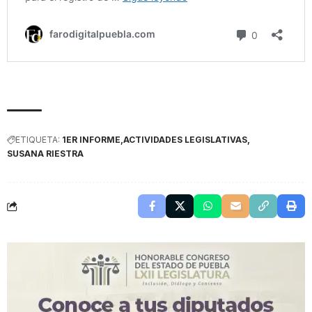
ETIQUETA:
1ER INFORME
ACTIVIDADES LEGISLATIVAS
SUSANA RIESTRA