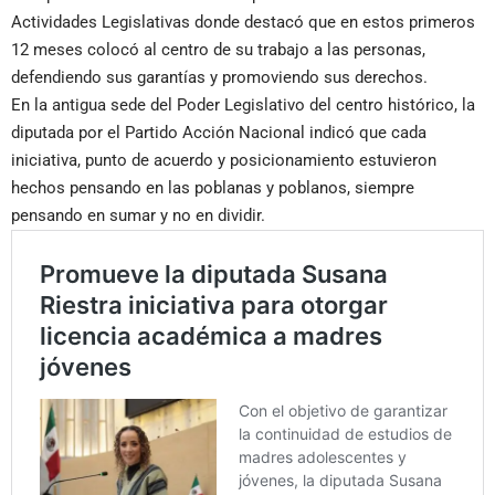
Actividades Legislativas donde destacó que en estos primeros
12 meses colocó al centro de su trabajo a las personas,
defendiendo sus garantías y promoviendo sus derechos.
En la antigua sede del Poder Legislativo del centro histórico, la
diputada por el Partido Acción Nacional indicó que cada
iniciativa, punto de acuerdo y posicionamiento estuvieron
hechos pensando en las poblanas y poblanos, siempre
pensando en sumar y no en dividir.