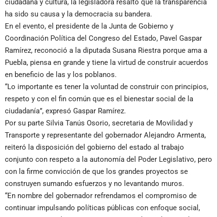
ciudadana y cultura, la legisladora resaltó que la transparencia
ha sido su causa y la democracia su bandera.
En el evento, el presidente de la Junta de Gobierno y
Coordinación Política del Congreso del Estado, Pavel Gaspar
Ramírez, reconoció a la diputada Susana Riestra porque ama a
Puebla, piensa en grande y tiene la virtud de construir acuerdos
en beneficio de las y los poblanos.
“Lo importante es tener la voluntad de construir con principios,
respeto y con el fin común que es el bienestar social de la
ciudadanía”, expresó Gaspar Ramírez.
Por su parte Silvia Tanús Osorio, secretaria de Movilidad y
Transporte y representante del gobernador Alejandro Armenta,
reiteró la disposición del gobierno del estado al trabajo
conjunto con respeto a la autonomía del Poder Legislativo, pero
con la firme convicción de que los grandes proyectos se
construyen sumando esfuerzos y no levantando muros.
“En nombre del gobernador refrendamos el compromiso de
continuar impulsando políticas públicas con enfoque social,