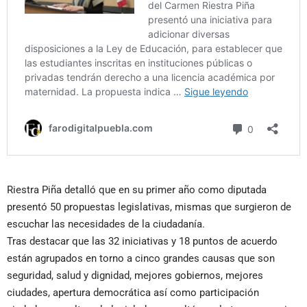
Riestra Piña detalló que en su primer año como diputada
presentó 50 propuestas legislativas, mismas que surgieron de
escuchar las necesidades de la ciudadanía.
Tras destacar que las 32 iniciativas y 18 puntos de acuerdo
están agrupados en torno a cinco grandes causas que son
seguridad, salud y dignidad, mejores gobiernos, mejores
ciudades, apertura democrática así como participación