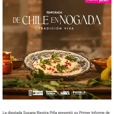
La diputada Susana Riestra Piña presentó su Primer Informe de