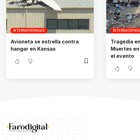
INTERNACIONALES
INTERNACIONA
Avioneta se estrella contra
Tragedia e
hangar en Kansas
Muertes en
el evento