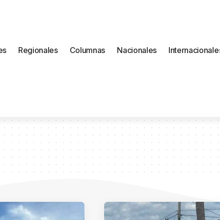
es
Regionales
Columnas
Nacionales
Internacionale