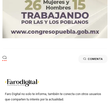
COMENTA
Faro Digital no solo te informa, también te conecta con otros usuarios
que comparten tu interés por la actualidad.