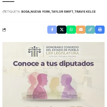
ETIQUETA:
BODA
NUEVA YORK
TAYLOR SWIFT
TRAVIS KELCE