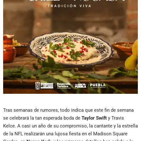
Tras semanas de rumores, todo indica que este fin de semana
se celebrará la tan esperada boda de
Taylor Swift
y Travis
Kelce. A casi un año de su compromiso, la cantante y la estrella
de la NFL realizarán una lujosa fiesta en el Madison Square