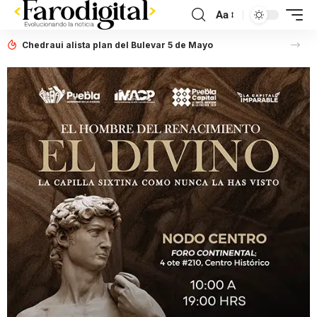
Aa
Chedraui alista plan del Bulevar 5 de Mayo