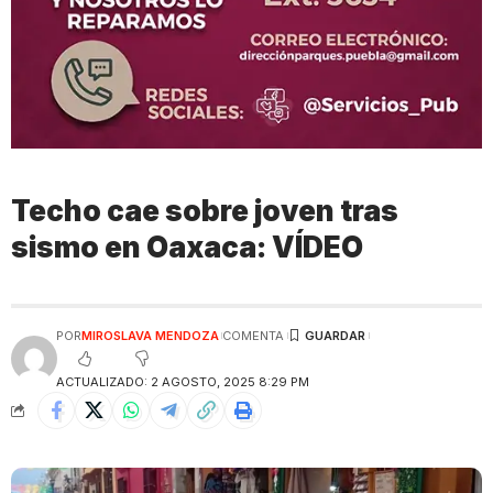
Techo cae sobre joven tras
sismo en Oaxaca: VÍDEO
POR
MIROSLAVA MENDOZA
COMENTA
ACTUALIZADO: 2 AGOSTO, 2025 8:29 PM