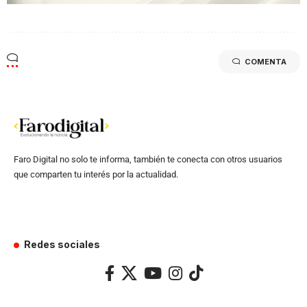
COMENTA
Faro Digital no solo te informa, también te conecta con otros usuarios
que comparten tu interés por la actualidad.
Redes sociales