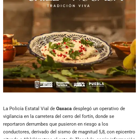
La Policía Estatal Vial de
Oaxaca
desplegó un operativo de
vigilancia en la carretera del cerro del fortín, donde se
reportaron derrumbes que pusieron en riesgo a los
conductores, derivado del sismo de magnitud 5,8, con epicentro