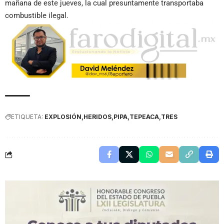
mañana de este jueves, la cual presuntamente transportaba
combustible ilegal.
ETIQUETA:
EXPLOSIÓN
HERIDOS
PIPA
TEPEACA
TRES