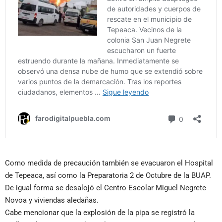
Como medida de precaución también se evacuaron el Hospital
de Tepeaca, así como la Preparatoria 2 de Octubre de la BUAP.
De igual forma se desalojó el Centro Escolar Miguel Negrete
Novoa y viviendas aledañas.
Cabe mencionar que la explosión de la pipa se registró la