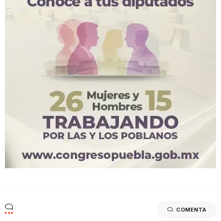
COMENTA