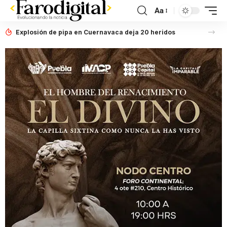
Aa
Explosión de pipa en Cuernavaca deja 20 heridos