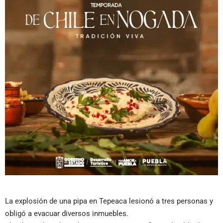
La explosión de una pipa en Tepeaca lesionó a tres personas y
obligó a evacuar diversos inmuebles.