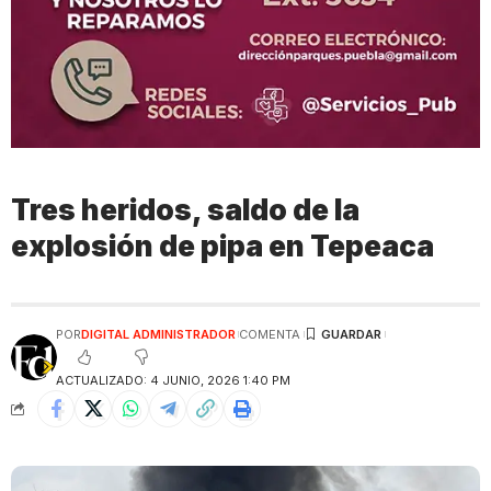
Tres heridos, saldo de la
explosión de pipa en Tepeaca
POR
DIGITAL ADMINISTRADOR
COMENTA
ACTUALIZADO: 4 JUNIO, 2026 1:40 PM