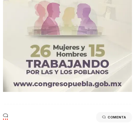
COMENTA