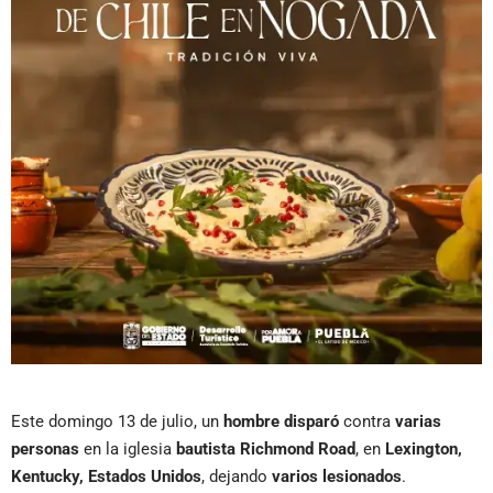
Este domingo 13 de julio, un
hombre disparó
contra
varias
personas
en la iglesia
bautista Richmond Road
, en
Lexington,
Kentucky, Estados Unidos
, dejando
varios lesionados
.