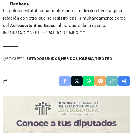
Beshear.
La policía estatal no ha confirmado si el
tiroteo
tiene alguna
relación con otro que se registró casi simultáneamente cerca
del
Aeropuerto Blue Grass
, al noroeste de la iglesia.
INFORMACIÓN: EL HERALDO DE MÉXICO
ETIQUETA:
ESTADOS UNIDOS
HERIDOS
IGLESIA
TIROTEO