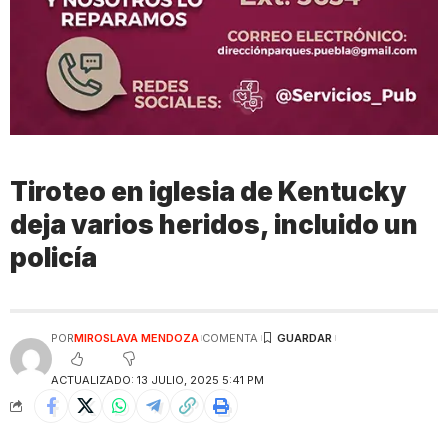
Tiroteo en iglesia de Kentucky
deja varios heridos, incluido un
policía
POR
MIROSLAVA MENDOZA
COMENTA
ACTUALIZADO: 13 JULIO, 2025 5:41 PM