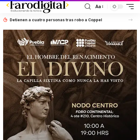
Aa
Detienen a cuatro personas tras robo a Coppel