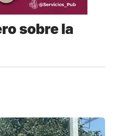
ro sobre la