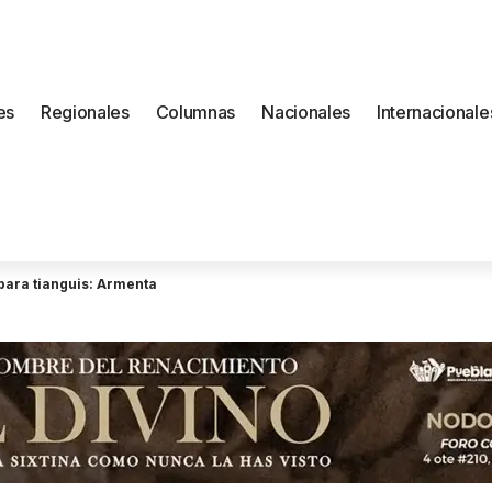
es
Regionales
Columnas
Nacionales
Internacionale
para tianguis: Armenta