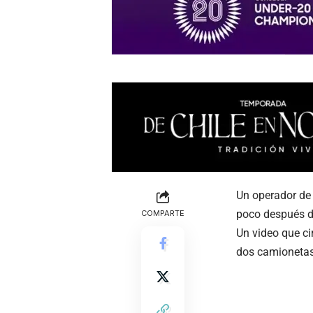
Un operador de 
poco después d
COMPARTE
Un video que ci
dos camionetas 