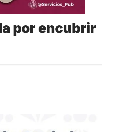
a por encubrir