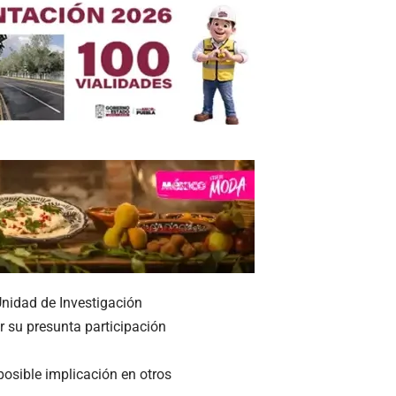
Unidad de Investigación
r su presunta participación
posible implicación en otros