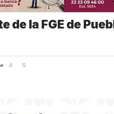
 de la FGE de Puebl