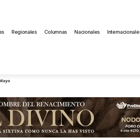
es
Regionales
Columnas
Nacionales
Internacionale
 Mayo