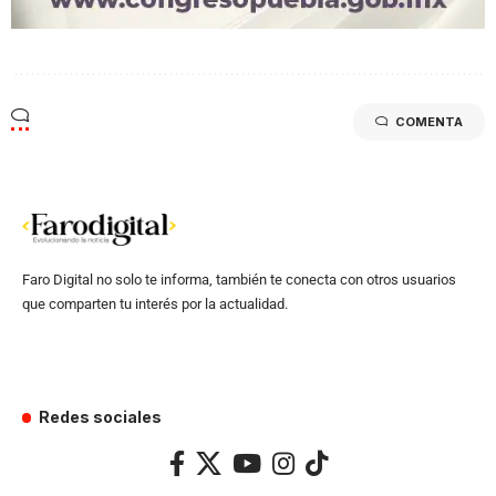
COMENTA
Faro Digital no solo te informa, también te conecta con otros usuarios
que comparten tu interés por la actualidad.
Redes sociales