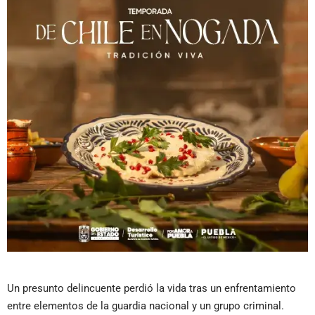
Un presunto delincuente perdió la vida tras un enfrentamiento
entre elementos de la guardia nacional y un grupo criminal.