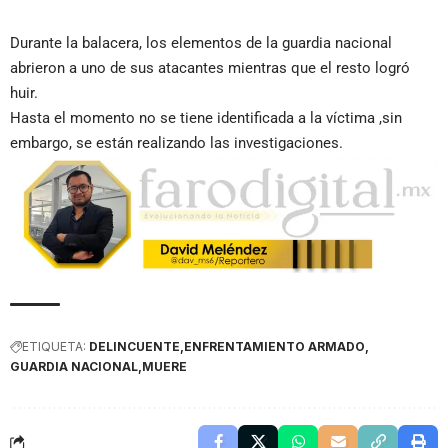
Durante la balacera, los elementos de la guardia nacional
abrieron a uno de sus atacantes mientras que el resto logró
huir.
Hasta el momento no se tiene identificada a la víctima ,sin
embargo, se están realizando las investigaciones.
ETIQUETA:
DELINCUENTE
ENFRENTAMIENTO ARMADO
GUARDIA NACIONAL
MUERE