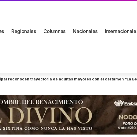
es
Regionales
Columnas
Nacionales
Internacionale
pal reconocen trayectoria de adultas mayores con el certamen “La Be