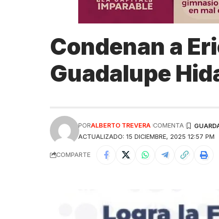
Condenan a Eri
Guadalupe Hid
POR
ALBERTO TREVERA
COMENTA
ACTUALIZADO: 15 DICIEMBRE, 2025 12:57 PM
COMPARTE