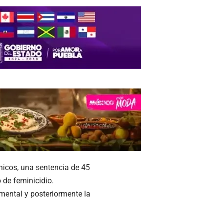
nicos, una sentencia de 45
 de feminicidio.
imental y posteriormente la