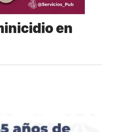
inicidio en