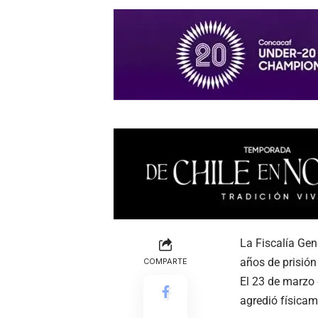
La Fiscalía Gen
años de prisión
COMPARTE
El 23 de marzo 
agredió físicam